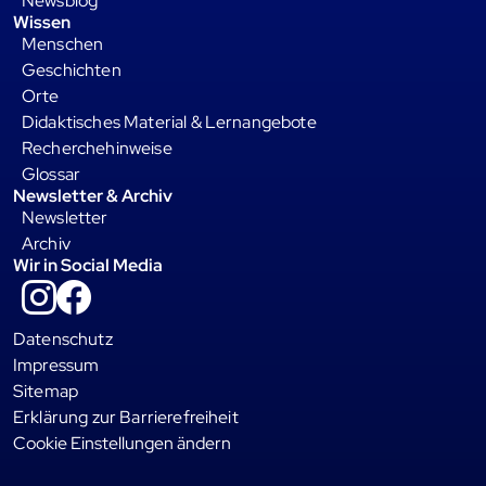
Newsblog
Wissen
Menschen
Geschichten
Orte
Didaktisches Material & Lernangebote
Recherchehinweise
Glossar
Newsletter & Archiv
Newsletter
Archiv
Wir in Social Media
Instagram
Facebook
Datenschutz
Impressum
Sitemap
Erklärung zur Barrierefreiheit
Cookie Einstellungen ändern