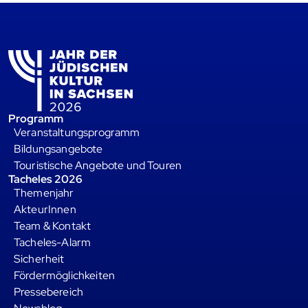
Programm
Veranstaltungsprogramm
Bildungsangebote
Touristische Angebote und Touren
Tacheles 2026
Themenjahr
AkteurInnen
Team & Kontakt
Tacheles-Alarm
Sicherheit
Fördermöglichkeiten
Pressebereich