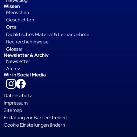
Newsblog
Wissen
Menschen
Geschichten
Orte
Didaktisches Material & Lernangebote
Recherchehinweise
Glossar
Newsletter & Archiv
Newsletter
Archiv
Wir in Social Media
Instagram
Facebook
Datenschutz
Impressum
Sitemap
Erklärung zur Barrierefreiheit
Cookie Einstellungen ändern