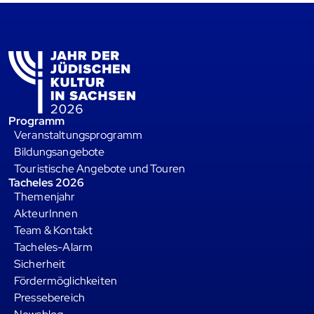
Programm
Veranstaltungsprogramm
Bildungsangebote
Touristische Angebote und Touren
Tacheles 2026
Themenjahr
AkteurInnen
Team & Kontakt
Tacheles-Alarm
Sicherheit
Fördermöglichkeiten
Pressebereich