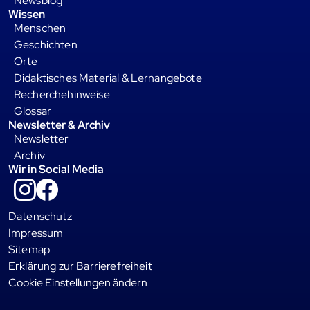
Newsblog
Wissen
Menschen
Geschichten
Orte
Didaktisches Material & Lernangebote
Recherchehinweise
Glossar
Newsletter & Archiv
Newsletter
Archiv
Wir in Social Media
Instagram
Facebook
Datenschutz
Impressum
Sitemap
Erklärung zur Barrierefreiheit
Cookie Einstellungen ändern