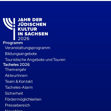
Programm
Veranstaltungsprogramm
Bildungsangebote
Touristische Angebote und Touren
Tacheles 2026
Themenjahr
AkteurInnen
Team & Kontakt
Tacheles-Alarm
Sicherheit
Fördermöglichkeiten
Pressebereich