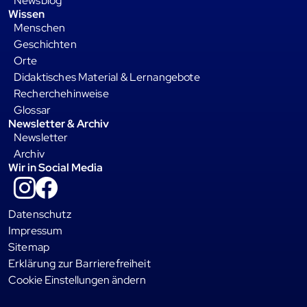
Newsblog
Wissen
Menschen
Geschichten
Orte
Didaktisches Material & Lernangebote
Recherchehinweise
Glossar
Newsletter & Archiv
Newsletter
Archiv
Wir in Social Media
Instagram
Facebook
Datenschutz
Impressum
Sitemap
Erklärung zur Barrierefreiheit
Cookie Einstellungen ändern