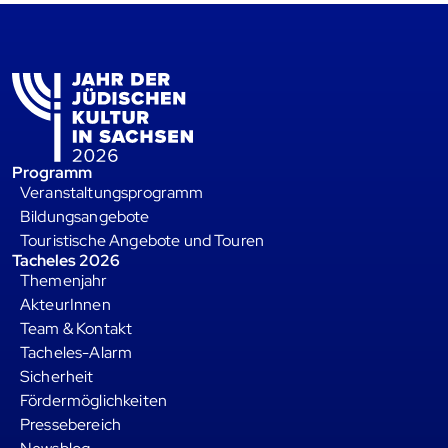
Programm
Veranstaltungsprogramm
Bildungsangebote
Touristische Angebote und Touren
Tacheles 2026
Themenjahr
AkteurInnen
Team & Kontakt
Tacheles-Alarm
Sicherheit
Fördermöglichkeiten
Pressebereich