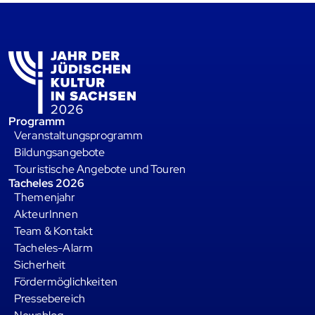
Programm
Veranstaltungsprogramm
Bildungsangebote
Touristische Angebote und Touren
Tacheles 2026
Themenjahr
AkteurInnen
Team & Kontakt
Tacheles-Alarm
Sicherheit
Fördermöglichkeiten
Pressebereich