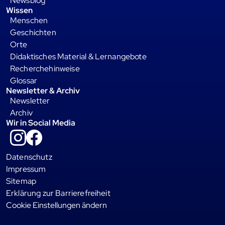
Newsblog
Wissen
Menschen
Geschichten
Orte
Didaktisches Material & Lernangebote
Recherchehinweise
Glossar
Newsletter & Archiv
Newsletter
Archiv
Wir in Social Media
Instagram
Facebook
Datenschutz
Impressum
Sitemap
Erklärung zur Barrierefreiheit
Cookie Einstellungen ändern