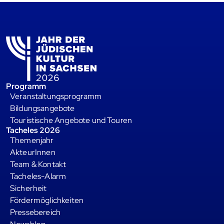
Programm
Veranstaltungsprogramm
Bildungsangebote
Touristische Angebote und Touren
Tacheles 2026
Themenjahr
AkteurInnen
Team & Kontakt
Tacheles-Alarm
Sicherheit
Fördermöglichkeiten
Pressebereich