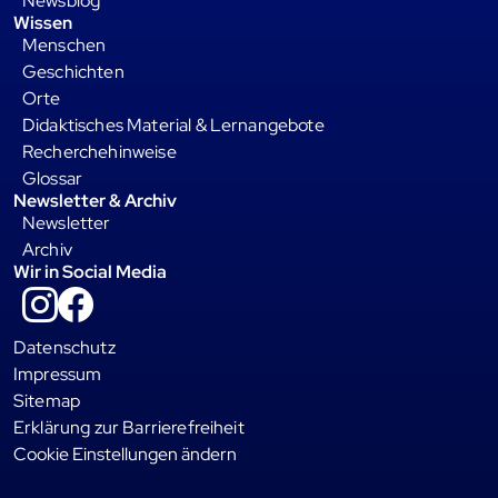
Newsblog
Wissen
Menschen
Geschichten
Orte
Didaktisches Material & Lernangebote
Recherchehinweise
Glossar
Newsletter & Archiv
Newsletter
Archiv
Wir in Social Media
Instagram
Facebook
Datenschutz
Impressum
Sitemap
Erklärung zur Barrierefreiheit
Cookie Einstellungen ändern