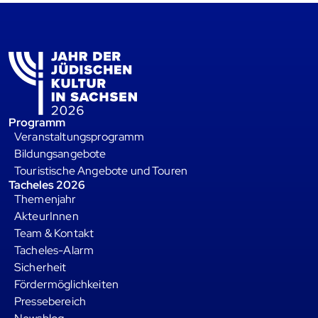
Programm
Veranstaltungsprogramm
Bildungsangebote
Touristische Angebote und Touren
Tacheles 2026
Themenjahr
AkteurInnen
Team & Kontakt
Tacheles-Alarm
Sicherheit
Fördermöglichkeiten
Pressebereich