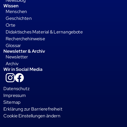
Newsblog
Wissen
Menschen
Geschichten
Orte
Didaktisches Material & Lernangebote
Recherchehinweise
Glossar
Newsletter & Archiv
Newsletter
Archiv
Wir in Social Media
Instagram
Facebook
Datenschutz
Impressum
Sitemap
Erklärung zur Barrierefreiheit
Cookie Einstellungen ändern