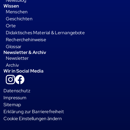
Newsblog
Wissen
Menschen
Geschichten
Orte
Didaktisches Material & Lernangebote
Recherchehinweise
Glossar
Newsletter & Archiv
Newsletter
Archiv
Wir in Social Media
Instagram
Facebook
Datenschutz
Impressum
Sitemap
Erklärung zur Barrierefreiheit
Cookie Einstellungen ändern