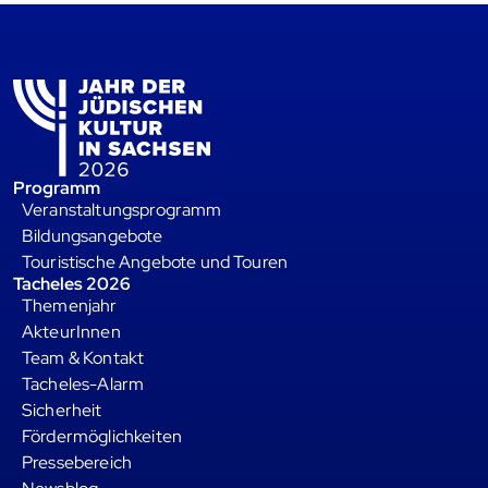
Programm
Veranstaltungsprogramm
Bildungsangebote
Touristische Angebote und Touren
Tacheles 2026
Themenjahr
AkteurInnen
Team & Kontakt
Tacheles-Alarm
Sicherheit
Fördermöglichkeiten
Pressebereich