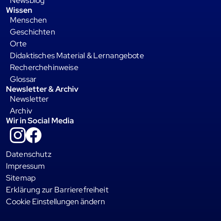
Newsblog
Wissen
Menschen
Geschichten
Orte
Didaktisches Material & Lernangebote
Recherchehinweise
Glossar
Newsletter & Archiv
Newsletter
Archiv
Wir in Social Media
Instagram
Facebook
Datenschutz
Impressum
Sitemap
Erklärung zur Barrierefreiheit
Cookie Einstellungen ändern