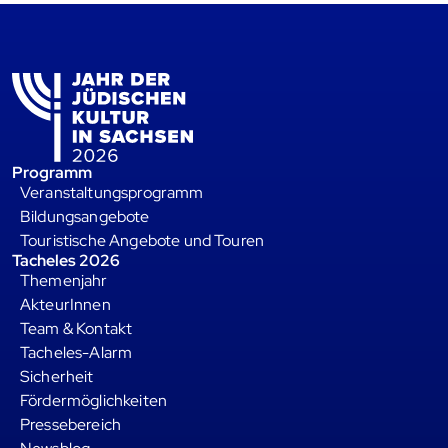
Programm
Veranstaltungsprogramm
Bildungsangebote
Touristische Angebote und Touren
Tacheles 2026
Themenjahr
AkteurInnen
Team & Kontakt
Tacheles-Alarm
Sicherheit
Fördermöglichkeiten
Pressebereich