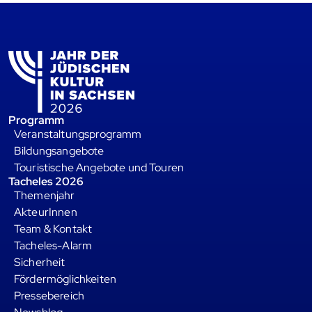
Programm
Veranstaltungsprogramm
Bildungsangebote
Touristische Angebote und Touren
Tacheles 2026
Themenjahr
AkteurInnen
Team & Kontakt
Tacheles-Alarm
Sicherheit
Fördermöglichkeiten
Pressebereich