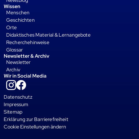
Newsblog
Wissen
Menschen
Geschichten
Orte
Didaktisches Material & Lernangebote
Recherchehinweise
Glossar
Newsletter & Archiv
Newsletter
Archiv
Wir in Social Media
Instagram
Facebook
Datenschutz
Impressum
Sitemap
Erklärung zur Barrierefreiheit
Cookie Einstellungen ändern