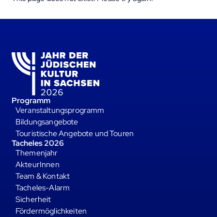
Programm
Veranstaltungsprogramm
Bildungsangebote
Touristische Angebote und Touren
Tacheles 2026
Themenjahr
AkteurInnen
Team & Kontakt
Tacheles-Alarm
Sicherheit
Fördermöglichkeiten