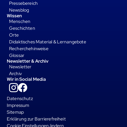
Pressebereich
Newsblog
Wissen
Menschen
Geschichten
Orte
Didaktisches Material & Lernangebote
Recherchehinweise
Glossar
Newsletter & Archiv
Newsletter
Archiv
Wir in Social Media
Instagram
Facebook
Datenschutz
Impressum
Sitemap
Erklärung zur Barrierefreiheit
Cookie Einstellungen ändern